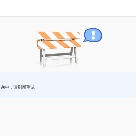
查询中，请刷新重试