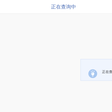
正在查询中
正在