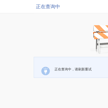
正在查询中
正在查询中，请刷新重试